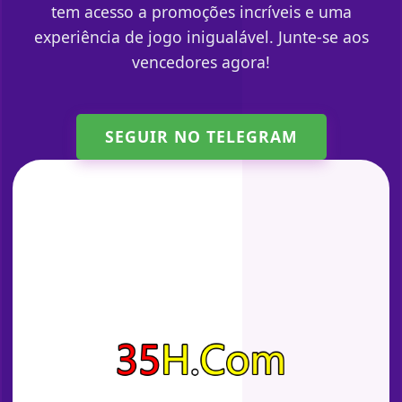
tem acesso a promoções incríveis e uma
experiência de jogo inigualável. Junte-se aos
vencedores agora!
SEGUIR NO TELEGRAM