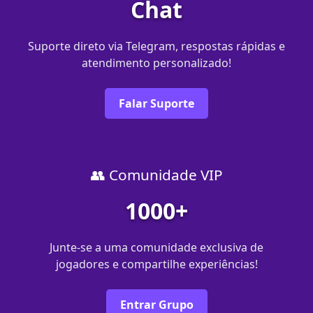
Chat
Suporte direto via Telegram, respostas rápidas e
atendimento personalizado!
Falar Suporte
👥 Comunidade VIP
1000+
Junte-se a uma comunidade exclusiva de
jogadores e compartilhe experiências!
Entrar Grupo