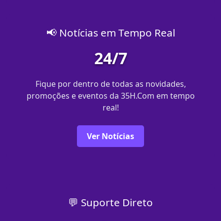
📢 Notícias em Tempo Real
24/7
Fique por dentro de todas as novidades,
promoções e eventos da 35H.Com em tempo
real!
Ver Notícias
💬 Suporte Direto