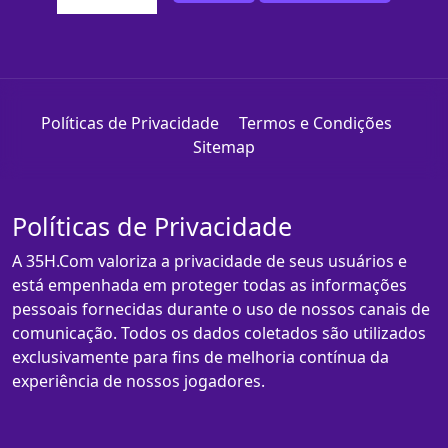
Políticas de Privacidade
Termos e Condições
Sitemap
Políticas de Privacidade
A 35H.Com valoriza a privacidade de seus usuários e
está empenhada em proteger todas as informações
pessoais fornecidas durante o uso de nossos canais de
comunicação. Todos os dados coletados são utilizados
exclusivamente para fins de melhoria contínua da
experiência de nossos jogadores.