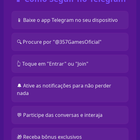
📱 Baixe o app Telegram no seu dispositivo
🔍 Procure por "@357GamesOficial"
👆 Toque em "Entrar" ou "Join"
🔔 Ative as notificações para não perder
nada
💬 Participe das conversas e interaja
🎁 Receba bônus exclusivos