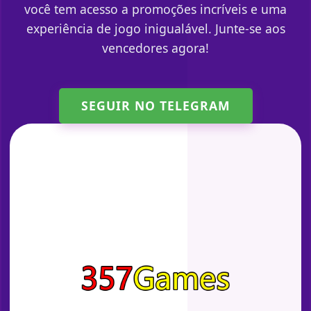
você tem acesso a promoções incríveis e uma
experiência de jogo inigualável. Junte-se aos
vencedores agora!
SEGUIR NO TELEGRAM