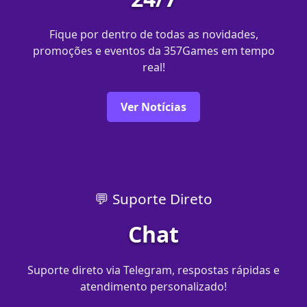
Fique por dentro de todas as novidades,
promoções e eventos da 357Games em tempo
real!
Ver Notícias
💬 Suporte Direto
Chat
Suporte direto via Telegram, respostas rápidas e
atendimento personalizado!