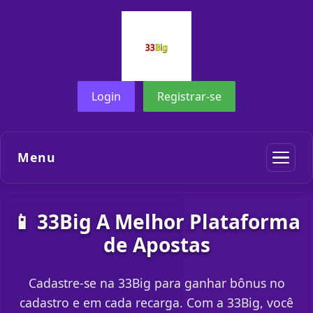
Login
Registrar-se
Menu
📱 33Big A Melhor Plataforma
de Apostas
Cadastre-se na 33Big para ganhar bônus no
cadastro e em cada recarga. Com a 33Big, você