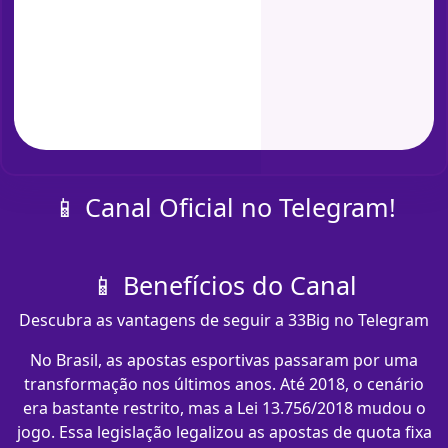
📱 Canal Oficial no Telegram!
📱 Benefícios do Canal
Descubra as vantagens de seguir a 33Big no Telegram
No Brasil, as apostas esportivas passaram por uma
transformação nos últimos anos. Até 2018, o cenário
era bastante restrito, mas a Lei 13.756/2018 mudou o
jogo. Essa legislação legalizou as apostas de quota fixa