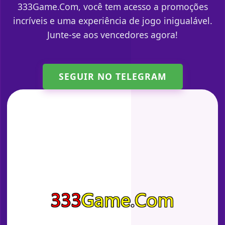
333Game.Com, você tem acesso a promoções
incríveis e uma experiência de jogo inigualável.
Junte-se aos vencedores agora!
SEGUIR NO TELEGRAM