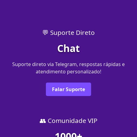
💬 Suporte Direto
Chat
Suporte direto via Telegram, respostas rápidas e
atendimento personalizado!
Falar Suporte
👥 Comunidade VIP
1000+