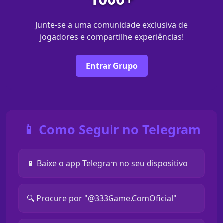
Junte-se a uma comunidade exclusiva de
jogadores e compartilhe experiências!
Entrar Grupo
📱 Como Seguir no Telegram
📱 Baixe o app Telegram no seu dispositivo
🔍 Procure por "@333Game.ComOficial"