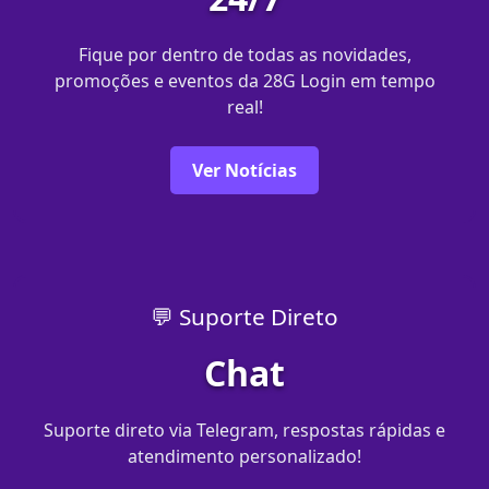
Fique por dentro de todas as novidades,
promoções e eventos da 28G Login em tempo
real!
Ver Notícias
💬 Suporte Direto
Chat
Suporte direto via Telegram, respostas rápidas e
atendimento personalizado!