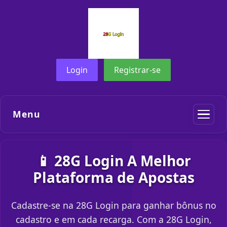
Login
Registrar-se
Menu
📱 28G Login A Melhor
Plataforma de Apostas
Cadastre-se na 28G Login para ganhar bônus no
cadastro e em cada recarga. Com a 28G Login,