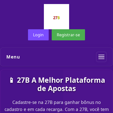
Login
Registrar-se
Menu
📱 27B A Melhor Plataforma
de Apostas
Cadastre-se na 27B para ganhar bônus no
cadastro e em cada recarga. Com a 27B, você tem