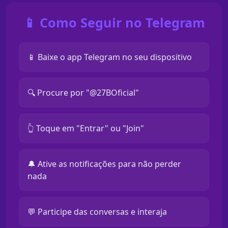
📱 Como Seguir no Telegram
📱 Baixe o app Telegram no seu dispositivo
🔍 Procure por "@27BOficial"
👆 Toque em "Entrar" ou "Join"
🔔 Ative as notificações para não perder
nada
💬 Participe das conversas e interaja