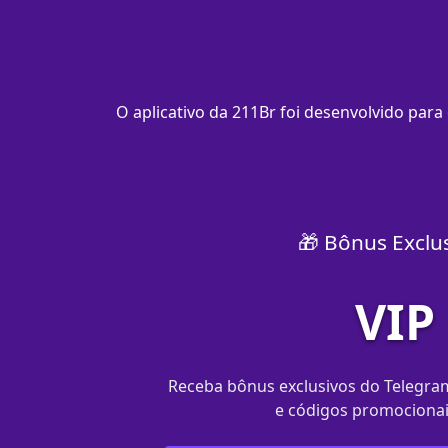
O aplicativo da 211Br foi desenvolvido par
🎁 Bônus Exclu
VIP
Receba bônus exclusivos do Telegra
e códigos promocionai