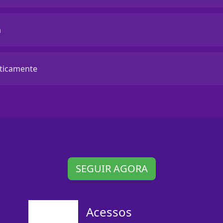
a
aticamente
SEGUIR AGORA
Acessos