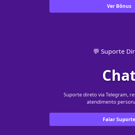
Ver Bônus
💬 Suporte Di
Cha
Suporte direto via Telegram, r
atendimento persona
Falar Suport