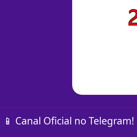
📱 Canal Oficial no Telegram!