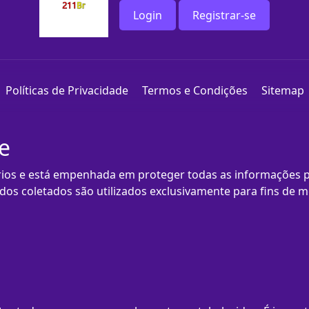
Login
Registrar-se
Políticas de Privacidade
Termos e Condições
Sitemap
de
ários e está empenhada em proteger todas as informações 
os coletados são utilizados exclusivamente para fins de m