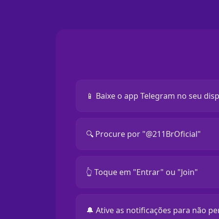
📱 Baixe o app Telegram no seu disp
🔍 Procure por "@211BrOficial"
👆 Toque em "Entrar" ou "Join"
🔔 Ative as notificações para não p