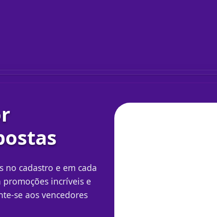
or
postas
s no cadastro e em cada
 promoções incríveis e
unte-se aos vencedores