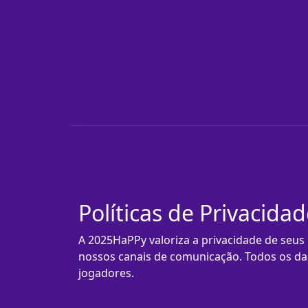
Políticas de Privacida
A 2025HaPPy valoriza a privacidade de seu
nossos canais de comunicação. Todos os dad
jogadores.