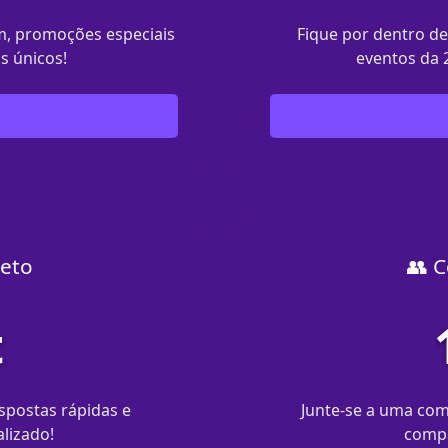
m, promoções especiais
Fique por dentro d
s únicos!
eventos da 
reto
👥 
t
espostas rápidas e
Junte-se a uma com
lizado!
compa