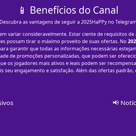
📱 Benefícios do Canal
Descubra as vantagens de seguir a 2025HaPPy no Telegra
m variar consideravelmente. Estar ciente de requisitos de 
es possam tirar o máximo proveito de suas ofertas. No
20
ara garantir que todas as informações necessárias estejam 
idade de promoções personalizadas, que podem ser oferecid
a que os jogadores mais ativos e leais podem ser recompe
s seu engajamento e satisfação. Além das ofertas padrão, 
sivos
📢 Notí