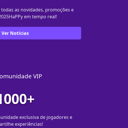
e todas as novidades, promoções e
2025HaPPy em tempo real!
Ver Notícias
Comunidade VIP
1000+
unidade exclusiva de jogadores e
rtilhe experiências!