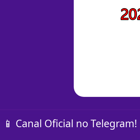
📱 Canal Oficial no Telegram!