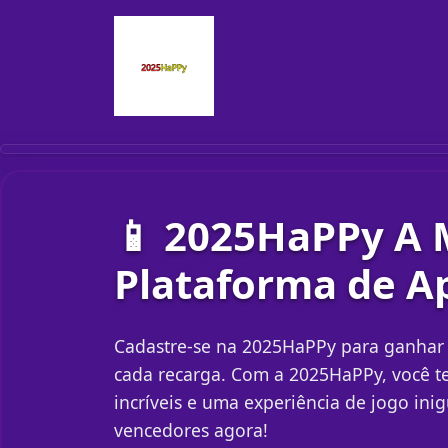
📱 2025HaPPy A 
Plataforma de A
Cadastre-se na 2025HaPPy para ganhar
cada recarga. Com a 2025HaPPy, você 
incríveis e uma experiência de jogo inig
vencedores agora!