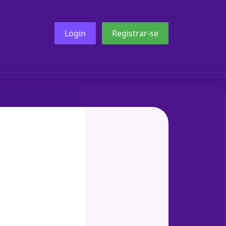
Login
Registrar-se