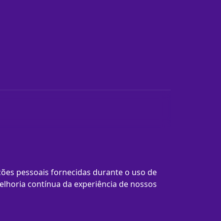
ões pessoais fornecidas durante o uso de
elhoria contínua da experiência de nossos