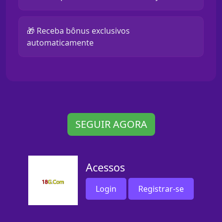
🎁 Receba bônus exclusivos
automaticamente
SEGUIR AGORA
Acessos
Login
Registrar-se