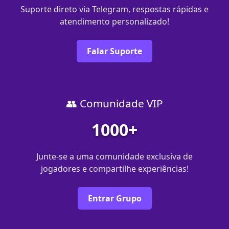
Suporte direto via Telegram, respostas rápidas e
atendimento personalizado!
Falar Suporte
👥 Comunidade VIP
1000+
Junte-se a uma comunidade exclusiva de
jogadores e compartilhe experiências!
Entrar Grupo