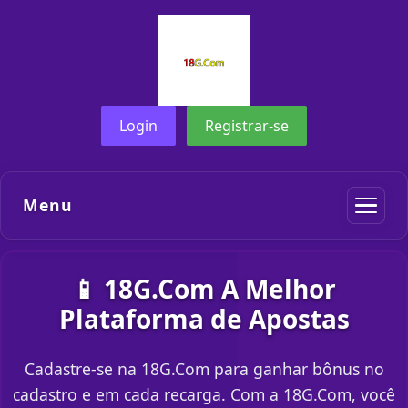
Login
Registrar-se
Menu
📱 18G.Com A Melhor
Plataforma de Apostas
Cadastre-se na 18G.Com para ganhar bônus no
cadastro e em cada recarga. Com a 18G.Com, você