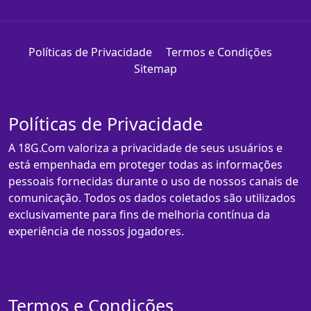
Políticas de Privacidade
Termos e Condições
Sitemap
Políticas de Privacidade
A 18G.Com valoriza a privacidade de seus usuários e
está empenhada em proteger todas as informações
pessoais fornecidas durante o uso de nossos canais de
comunicação. Todos os dados coletados são utilizados
exclusivamente para fins de melhoria contínua da
experiência de nossos jogadores.
Termos e Condições