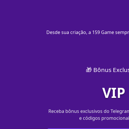
Desde sua criação, a 159 Game sempre
🎁 Bônus Exclu
VIP
Receba bônus exclusivos do Telegra
e códigos promocionai