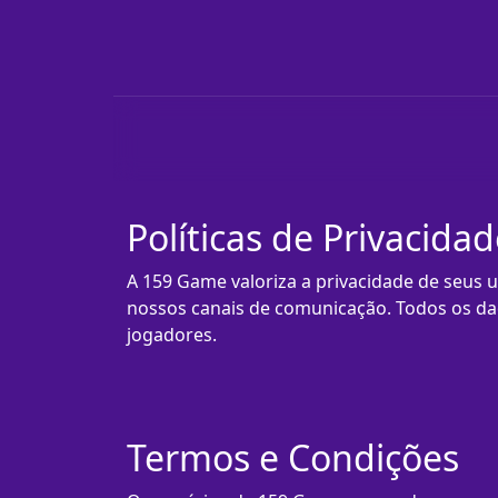
Políticas de Privacida
A 159 Game valoriza a privacidade de seus
nossos canais de comunicação. Todos os dad
jogadores.
Termos e Condições