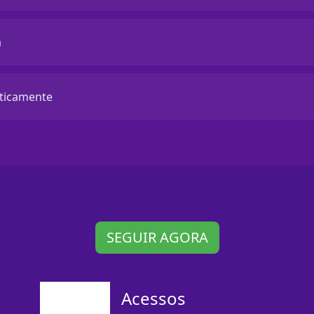
a
aticamente
SEGUIR AGORA
Acessos