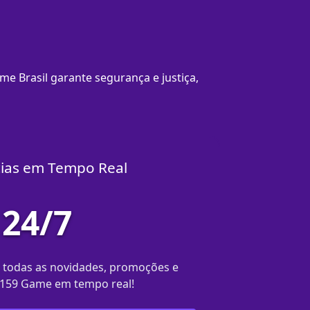
e Brasil garante segurança e justiça,
cias em Tempo Real
24/7
e todas as novidades, promoções e
 159 Game em tempo real!