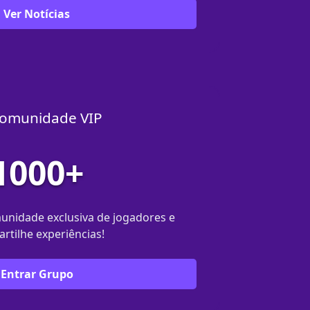
Ver Notícias
Comunidade VIP
1000+
unidade exclusiva de jogadores e
rtilhe experiências!
Entrar Grupo