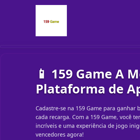
📱 159 Game A M
Plataforma de A
Cadastre-se na 159 Game para ganhar 
cada recarga. Com a 159 Game, você t
incríveis e uma experiência de jogo inig
vencedores agora!