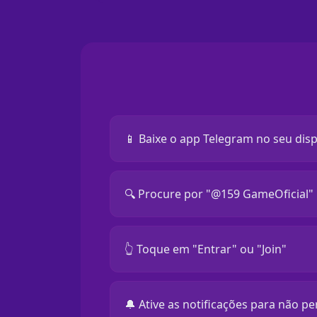
📱 Baixe o app Telegram no seu disp
🔍 Procure por "@159 GameOficial"
👆 Toque em "Entrar" ou "Join"
🔔 Ative as notificações para não p