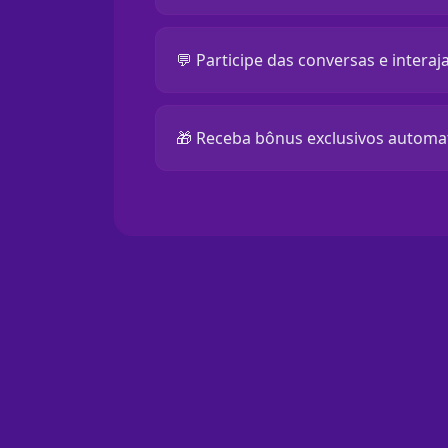
💬 Participe das conversas e interaj
🎁 Receba bônus exclusivos autom