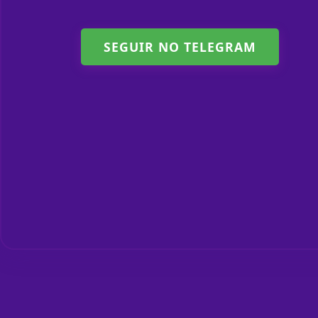
SEGUIR NO TELEGRAM