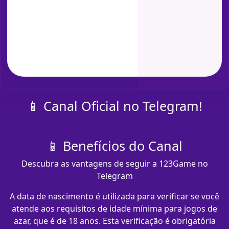
📱 Canal Oficial no Telegram!
📱 Benefícios do Canal
Descubra as vantagens de seguir a 123Game no
Telegram
A data de nascimento é utilizada para verificar se você
atende aos requisitos de idade mínima para jogos de
azar, que é de 18 anos. Esta verificação é obrigatória