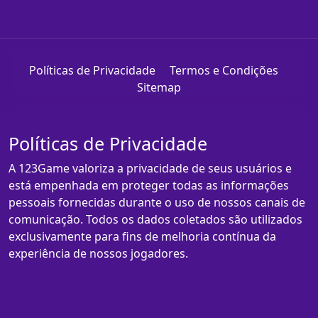
Políticas de Privacidade
Termos e Condições
Sitemap
Políticas de Privacidade
A 123Game valoriza a privacidade de seus usuários e
está empenhada em proteger todas as informações
pessoais fornecidas durante o uso de nossos canais de
comunicação. Todos os dados coletados são utilizados
exclusivamente para fins de melhoria contínua da
experiência de nossos jogadores.